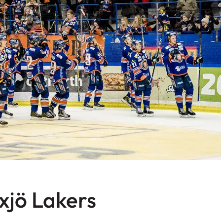
xjö Lakers