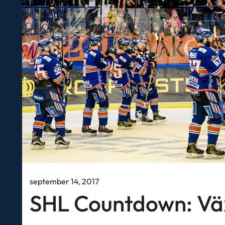
september 14, 2017
SHL Countdown: Vä