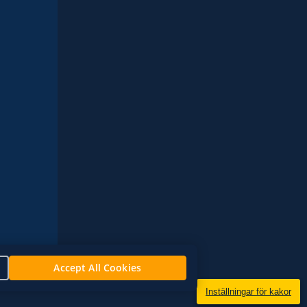
Accept All Cookies
Inställningar för kakor