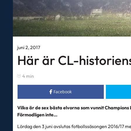
juni 2, 2017
Här är CL-historien
4 min
Facebook
Vilka är de sex bästa elvorna som vunnit Champions 
Förmodligen inte…
Lördag den 3 juni avslutas fotbollssäsongen 2016/17 m